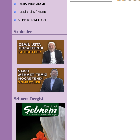
DERS PROGRAMI
BELİRLİ GÜNLER
SİTE KURALLARI
Sohbetler
Sebnem Dergisi