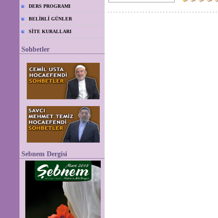
DERS PROGRAMI
BELİRLİ GÜNLER
SİTE KURALLARI
Sohbetler
Sebnem Dergisi