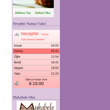
Nevşehir Namaz Vakti
Mukabele Oku