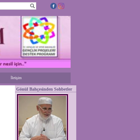
İletişim
Gönül Bahçesinden Sohbetler